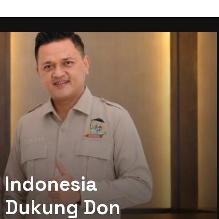
 Indonesia
mi Dukung Don