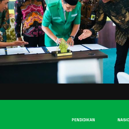
PENDIDIKAN
NASI