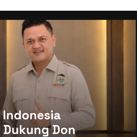
 Indonesia
mi Dukung Don