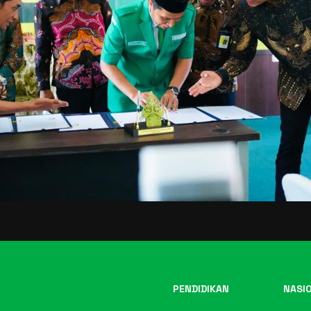
PENDIDIKAN
NASI