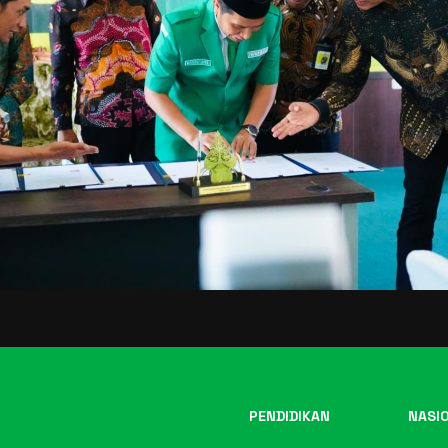
PENDIDIKAN
NASI