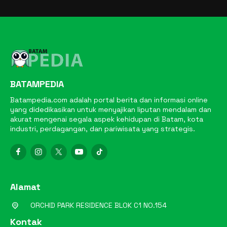
BATAMPEDIA
Batampedia.com adalah portal berita dan informasi online
yang didedikasikan untuk menyajikan liputan mendalam dan
akurat mengenai segala aspek kehidupan di Batam, kota
industri, perdagangan, dan pariwisata yang strategis.
Alamat
ORCHID PARK RESIDENCE BLOK C1 NO.154
Kontak