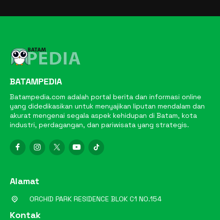
BATAMPEDIA
Batampedia.com adalah portal berita dan informasi online
yang didedikasikan untuk menyajikan liputan mendalam dan
akurat mengenai segala aspek kehidupan di Batam, kota
industri, perdagangan, dan pariwisata yang strategis.
Alamat
ORCHID PARK RESIDENCE BLOK C1 NO.154
Kontak