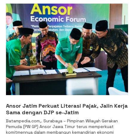
Ansor Jatim Perkuat Literasi Pajak, Jalin Kerja
Sama dengan DJP se-Jatim
Batampedia.com,. Surabaya – Pimpinan Wilayah Gerakan
Pemuda (PW GP) Ansor Jawa Timur terus memperkuat
komitmennya dalam membangun kemandirian ekonomi