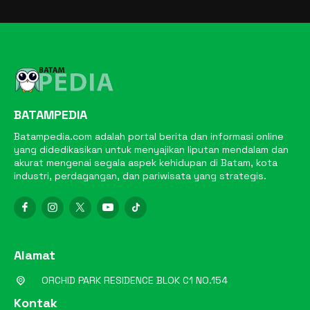
BATAMPEDIA
Batampedia.com adalah portal berita dan informasi online
yang didedikasikan untuk menyajikan liputan mendalam dan
akurat mengenai segala aspek kehidupan di Batam, kota
industri, perdagangan, dan pariwisata yang strategis.
Alamat
ORCHID PARK RESIDENCE BLOK C1 NO.154
Kontak