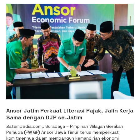
Ansor Jatim Perkuat Literasi Pajak, Jalin Kerja
Sama dengan DJP se-Jatim
Batampedia.com,. Surabaya – Pimpinan Wilayah Gerakan
Pemuda (PW GP) Ansor Jawa Timur terus memperkuat
komitmennya dalam membangun kemandirian ekonomi