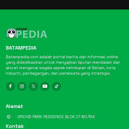
BATAMPEDIA
Batampedia.com adalah portal berita dan informasi online
yang didedikasikan untuk menyajikan liputan mendalam dan
akurat mengenai segala aspek kehidupan di Batam, kota
industri, perdagangan, dan pariwisata yang strategis.
Alamat
ORCHID PARK RESIDENCE BLOK C1 NO.154
Kontak