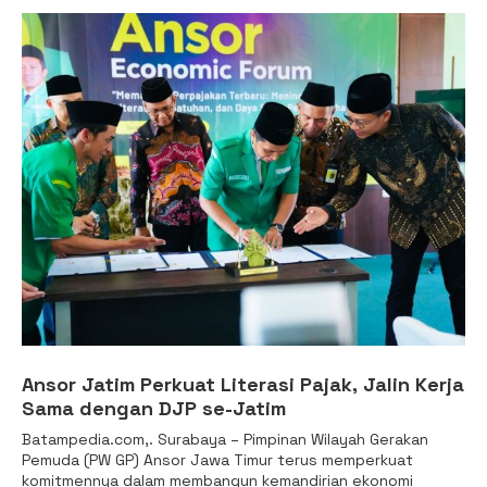
Ansor Jatim Perkuat Literasi Pajak, Jalin Kerja
Sama dengan DJP se-Jatim
Batampedia.com,. Surabaya – Pimpinan Wilayah Gerakan
Pemuda (PW GP) Ansor Jawa Timur terus memperkuat
komitmennya dalam membangun kemandirian ekonomi