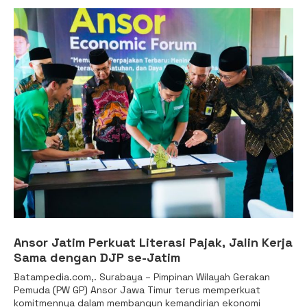
Ansor Jatim Perkuat Literasi Pajak, Jalin Kerja
Sama dengan DJP se-Jatim
Batampedia.com,. Surabaya – Pimpinan Wilayah Gerakan
Pemuda (PW GP) Ansor Jawa Timur terus memperkuat
komitmennya dalam membangun kemandirian ekonomi