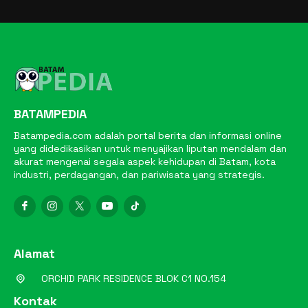
BATAMPEDIA
Batampedia.com adalah portal berita dan informasi online
yang didedikasikan untuk menyajikan liputan mendalam dan
akurat mengenai segala aspek kehidupan di Batam, kota
industri, perdagangan, dan pariwisata yang strategis.
Alamat
ORCHID PARK RESIDENCE BLOK C1 NO.154
Kontak