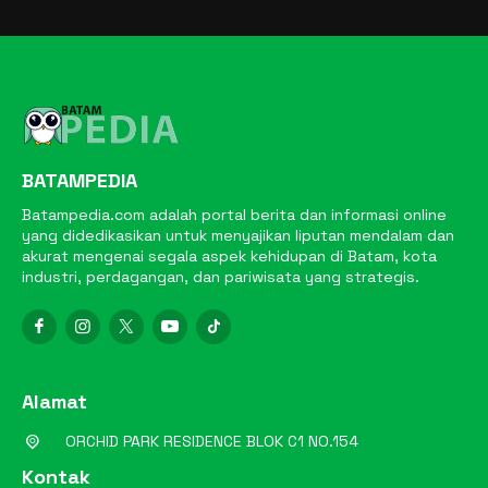
BATAMPEDIA
Batampedia.com adalah portal berita dan informasi online
yang didedikasikan untuk menyajikan liputan mendalam dan
akurat mengenai segala aspek kehidupan di Batam, kota
industri, perdagangan, dan pariwisata yang strategis.
Alamat
ORCHID PARK RESIDENCE BLOK C1 NO.154
Kontak