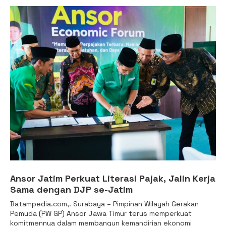
Ansor Jatim Perkuat Literasi Pajak, Jalin Kerja
Sama dengan DJP se-Jatim
Batampedia.com,. Surabaya – Pimpinan Wilayah Gerakan
Pemuda (PW GP) Ansor Jawa Timur terus memperkuat
komitmennya dalam membangun kemandirian ekonomi