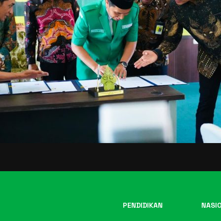
PENDIDIKAN
NASI