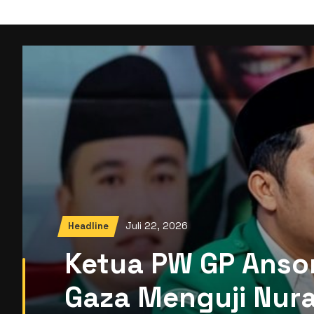
Juli 22, 2026
Headline
Ketua PW GP Anso
Gaza Menguji Nura