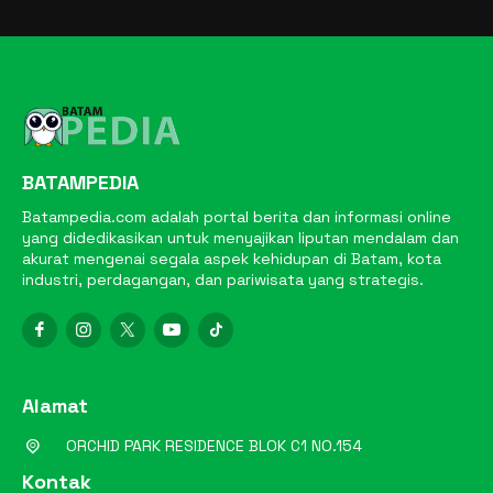
BATAMPEDIA
Batampedia.com adalah portal berita dan informasi online
yang didedikasikan untuk menyajikan liputan mendalam dan
akurat mengenai segala aspek kehidupan di Batam, kota
industri, perdagangan, dan pariwisata yang strategis.
Alamat
ORCHID PARK RESIDENCE BLOK C1 NO.154
Kontak