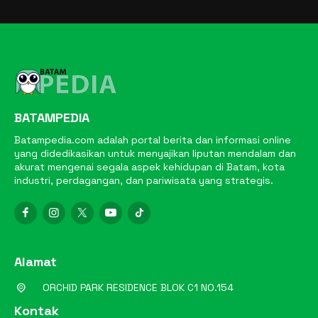
BATAMPEDIA
Batampedia.com adalah portal berita dan informasi online
yang didedikasikan untuk menyajikan liputan mendalam dan
akurat mengenai segala aspek kehidupan di Batam, kota
industri, perdagangan, dan pariwisata yang strategis.
Alamat
ORCHID PARK RESIDENCE BLOK C1 NO.154
Kontak