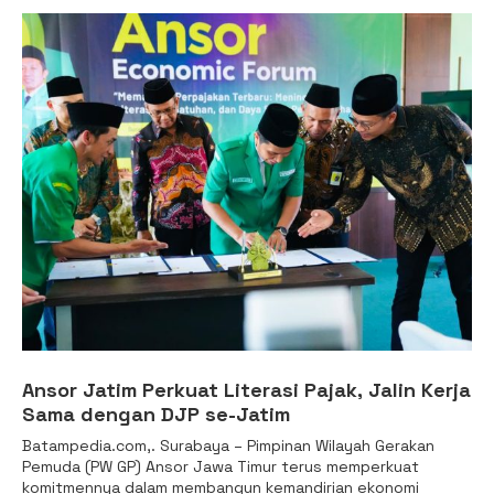
Ansor Jatim Perkuat Literasi Pajak, Jalin Kerja
Sama dengan DJP se-Jatim
Batampedia.com,. Surabaya – Pimpinan Wilayah Gerakan
Pemuda (PW GP) Ansor Jawa Timur terus memperkuat
komitmennya dalam membangun kemandirian ekonomi