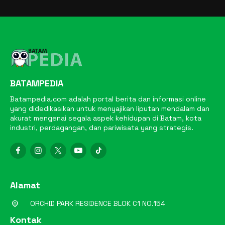
BATAMPEDIA
Batampedia.com adalah portal berita dan informasi online
yang didedikasikan untuk menyajikan liputan mendalam dan
akurat mengenai segala aspek kehidupan di Batam, kota
industri, perdagangan, dan pariwisata yang strategis.
Alamat
ORCHID PARK RESIDENCE BLOK C1 NO.154
Kontak