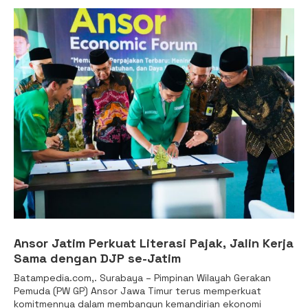
Ansor Jatim Perkuat Literasi Pajak, Jalin Kerja
Sama dengan DJP se-Jatim
Batampedia.com,. Surabaya – Pimpinan Wilayah Gerakan
Pemuda (PW GP) Ansor Jawa Timur terus memperkuat
komitmennya dalam membangun kemandirian ekonomi