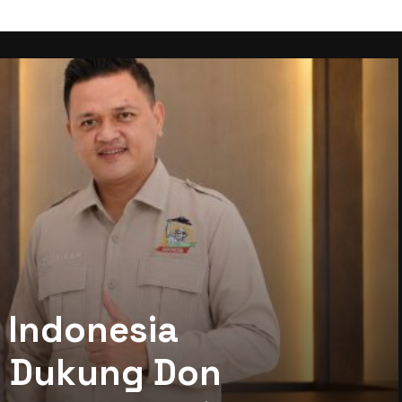
 Indonesia
mi Dukung Don