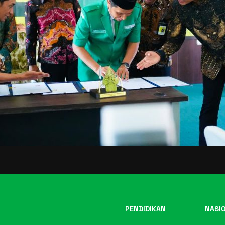
PENDIDIKAN
NASI