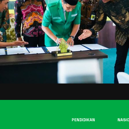
PENDIDIKAN
NASI