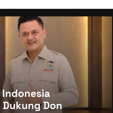
 Indonesia
mi Dukung Don