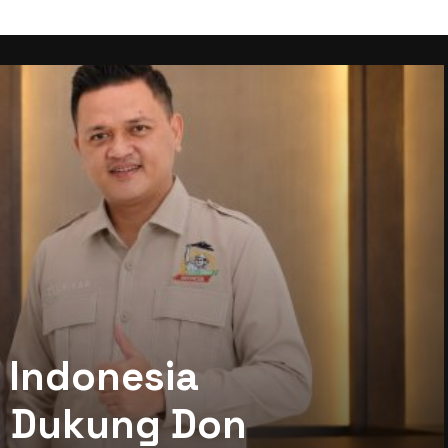
 Indonesia
mi Dukung Don