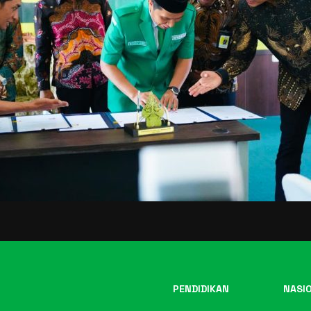
PENDIDIKAN
NASI