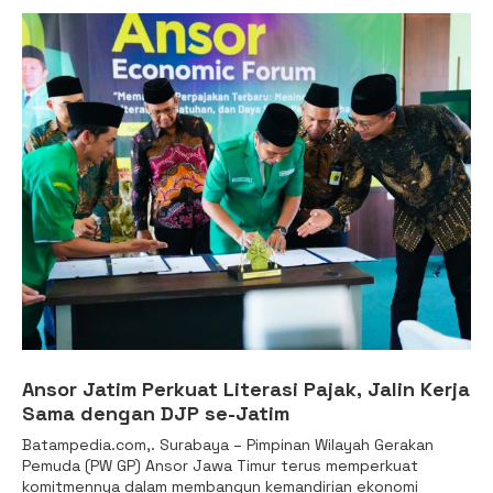
Ansor Jatim Perkuat Literasi Pajak, Jalin Kerja
Sama dengan DJP se-Jatim
Batampedia.com,. Surabaya – Pimpinan Wilayah Gerakan
Pemuda (PW GP) Ansor Jawa Timur terus memperkuat
komitmennya dalam membangun kemandirian ekonomi