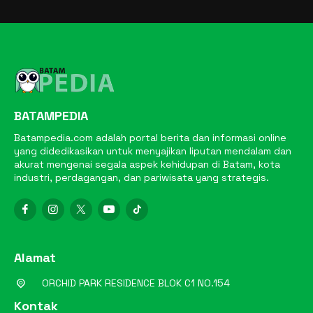
BATAMPEDIA
Batampedia.com adalah portal berita dan informasi online
yang didedikasikan untuk menyajikan liputan mendalam dan
akurat mengenai segala aspek kehidupan di Batam, kota
industri, perdagangan, dan pariwisata yang strategis.
Alamat
ORCHID PARK RESIDENCE BLOK C1 NO.154
Kontak