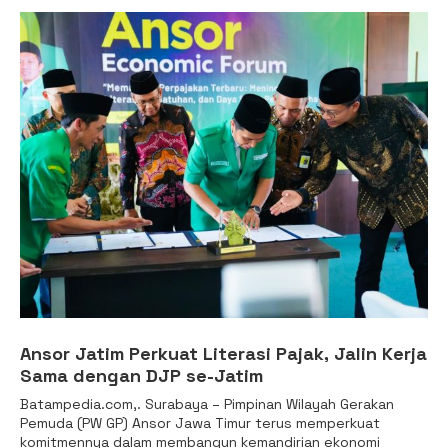
Ansor Jatim Perkuat Literasi Pajak, Jalin Kerja
Sama dengan DJP se-Jatim
Batampedia.com,. Surabaya – Pimpinan Wilayah Gerakan
Pemuda (PW GP) Ansor Jawa Timur terus memperkuat
komitmennya dalam membangun kemandirian ekonomi