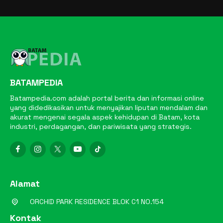
BATAMPEDIA
Batampedia.com adalah portal berita dan informasi online
yang didedikasikan untuk menyajikan liputan mendalam dan
akurat mengenai segala aspek kehidupan di Batam, kota
industri, perdagangan, dan pariwisata yang strategis.
Alamat
ORCHID PARK RESIDENCE BLOK C1 NO.154
Kontak