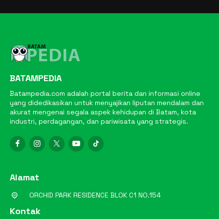
BATAMPEDIA
Batampedia.com adalah portal berita dan informasi online
yang didedikasikan untuk menyajikan liputan mendalam dan
akurat mengenai segala aspek kehidupan di Batam, kota
industri, perdagangan, dan pariwisata yang strategis.
Alamat
ORCHID PARK RESIDENCE BLOK C1 NO.154
Kontak