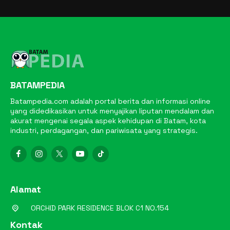
BATAMPEDIA
Batampedia.com adalah portal berita dan informasi online
yang didedikasikan untuk menyajikan liputan mendalam dan
akurat mengenai segala aspek kehidupan di Batam, kota
industri, perdagangan, dan pariwisata yang strategis.
Alamat
ORCHID PARK RESIDENCE BLOK C1 NO.154
Kontak