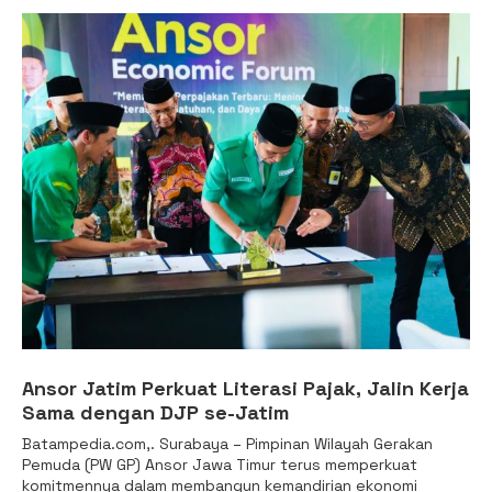
Ansor Jatim Perkuat Literasi Pajak, Jalin Kerja
Sama dengan DJP se-Jatim
Batampedia.com,. Surabaya – Pimpinan Wilayah Gerakan
Pemuda (PW GP) Ansor Jawa Timur terus memperkuat
komitmennya dalam membangun kemandirian ekonomi