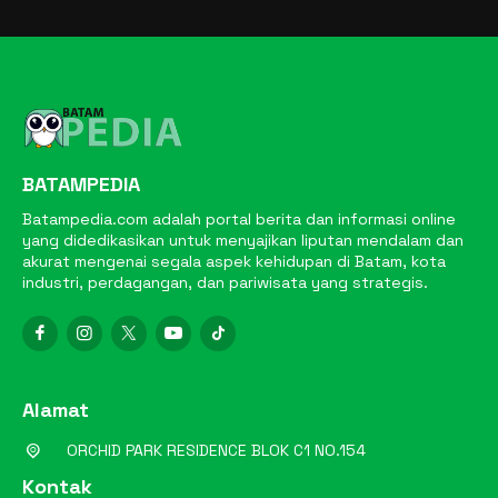
BATAMPEDIA
Batampedia.com adalah portal berita dan informasi online
yang didedikasikan untuk menyajikan liputan mendalam dan
akurat mengenai segala aspek kehidupan di Batam, kota
industri, perdagangan, dan pariwisata yang strategis.
Alamat
ORCHID PARK RESIDENCE BLOK C1 NO.154
Kontak