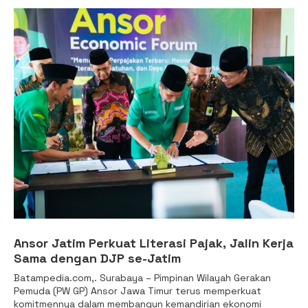
Ansor Jatim Perkuat Literasi Pajak, Jalin Kerja
Sama dengan DJP se-Jatim
Batampedia.com,. Surabaya – Pimpinan Wilayah Gerakan
Pemuda (PW GP) Ansor Jawa Timur terus memperkuat
komitmennya dalam membangun kemandirian ekonomi