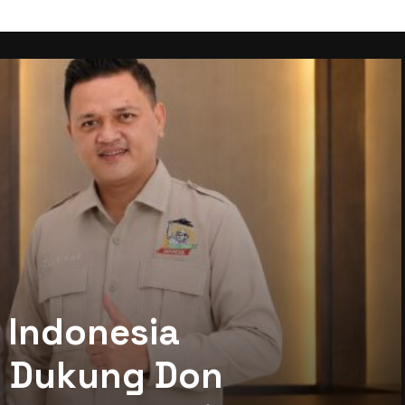
 Indonesia
mi Dukung Don