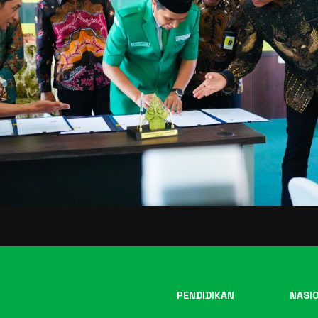
PENDIDIKAN
NASI