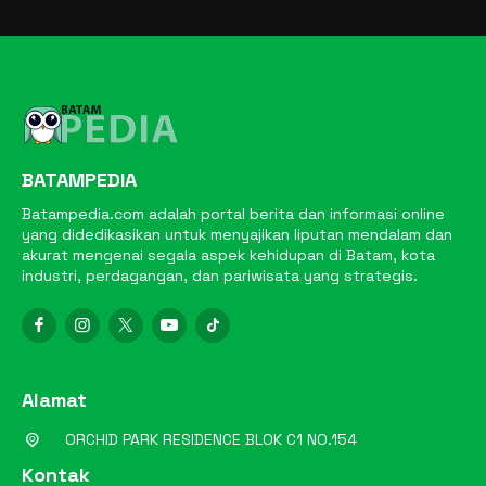
BATAMPEDIA
Batampedia.com adalah portal berita dan informasi online
yang didedikasikan untuk menyajikan liputan mendalam dan
akurat mengenai segala aspek kehidupan di Batam, kota
industri, perdagangan, dan pariwisata yang strategis.
Alamat
ORCHID PARK RESIDENCE BLOK C1 NO.154
Kontak