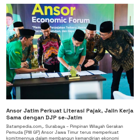
Ansor Jatim Perkuat Literasi Pajak, Jalin Kerja
Sama dengan DJP se-Jatim
Batampedia.com,. Surabaya – Pimpinan Wilayah Gerakan
Pemuda (PW GP) Ansor Jawa Timur terus memperkuat
komitmennya dalam membangun kemandirian ekonomi