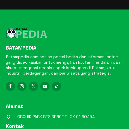
BATAMPEDIA
Batampedia.com adalah portal berita dan informasi online
yang didedikasikan untuk menyajikan liputan mendalam dan
akurat mengenai segala aspek kehidupan di Batam, kota
industri, perdagangan, dan pariwisata yang strategis.
Alamat
ORCHID PARK RESIDENCE BLOK C1 NO.154
Kontak