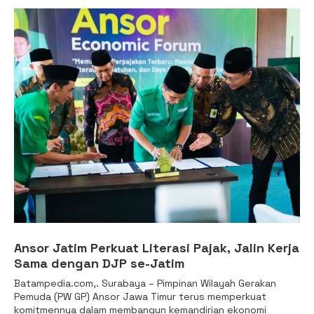
Ansor Jatim Perkuat Literasi Pajak, Jalin Kerja
Sama dengan DJP se-Jatim
Batampedia.com,. Surabaya – Pimpinan Wilayah Gerakan
Pemuda (PW GP) Ansor Jawa Timur terus memperkuat
komitmennya dalam membangun kemandirian ekonomi