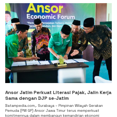
Ansor Jatim Perkuat Literasi Pajak, Jalin Kerja
Sama dengan DJP se-Jatim
Batampedia.com,. Surabaya – Pimpinan Wilayah Gerakan
Pemuda (PW GP) Ansor Jawa Timur terus memperkuat
komitmennya dalam membangun kemandirian ekonomi