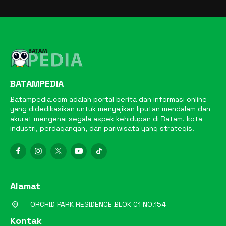
BATAMPEDIA
Batampedia.com adalah portal berita dan informasi online
yang didedikasikan untuk menyajikan liputan mendalam dan
akurat mengenai segala aspek kehidupan di Batam, kota
industri, perdagangan, dan pariwisata yang strategis.
Alamat
ORCHID PARK RESIDENCE BLOK C1 NO.154
Kontak