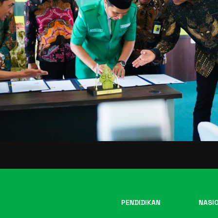
PENDIDIKAN
NASI