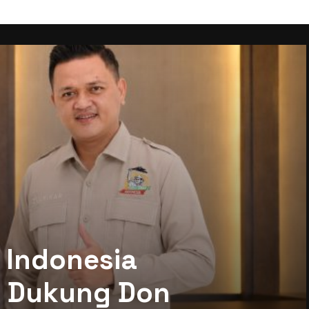
 Indonesia
mi Dukung Don