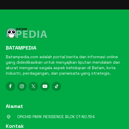
BATAMPEDIA
Batampedia.com adalah portal berita dan informasi online
yang didedikasikan untuk menyajikan liputan mendalam dan
akurat mengenai segala aspek kehidupan di Batam, kota
industri, perdagangan, dan pariwisata yang strategis.
Alamat
ORCHID PARK RESIDENCE BLOK C1 NO.154
Kontak