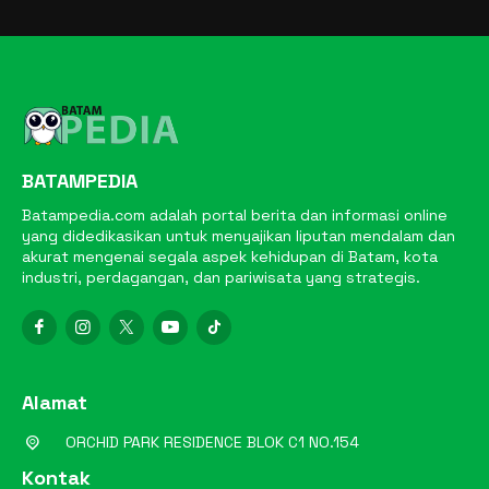
BATAMPEDIA
Batampedia.com adalah portal berita dan informasi online
yang didedikasikan untuk menyajikan liputan mendalam dan
akurat mengenai segala aspek kehidupan di Batam, kota
industri, perdagangan, dan pariwisata yang strategis.
Alamat
ORCHID PARK RESIDENCE BLOK C1 NO.154
Kontak