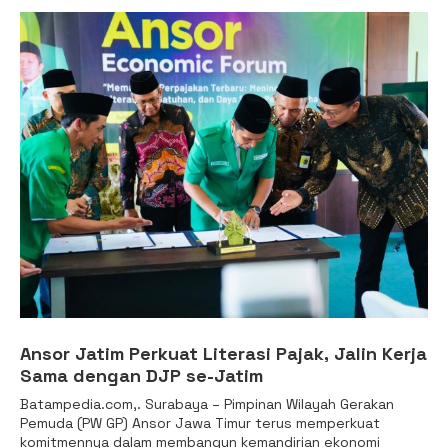
Ansor Jatim Perkuat Literasi Pajak, Jalin Kerja
Sama dengan DJP se-Jatim
Batampedia.com,. Surabaya – Pimpinan Wilayah Gerakan
Pemuda (PW GP) Ansor Jawa Timur terus memperkuat
komitmennya dalam membangun kemandirian ekonomi