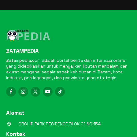
BATAMPEDIA
Batampedia.com adalah portal berita dan informasi online
yang didedikasikan untuk menyajikan liputan mendalam dan
akurat mengenai segala aspek kehidupan di Batam, kota
industri, perdagangan, dan pariwisata yang strategis.
Alamat
ORCHID PARK RESIDENCE BLOK C1 NO.154
Kontak