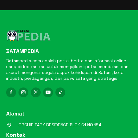
BATAMPEDIA
Batampedia.com adalah portal berita dan informasi online
yang didedikasikan untuk menyajikan liputan mendalam dan
akurat mengenai segala aspek kehidupan di Batam, kota
industri, perdagangan, dan pariwisata yang strategis.
Alamat
ORCHID PARK RESIDENCE BLOK C1 NO.154
Kontak