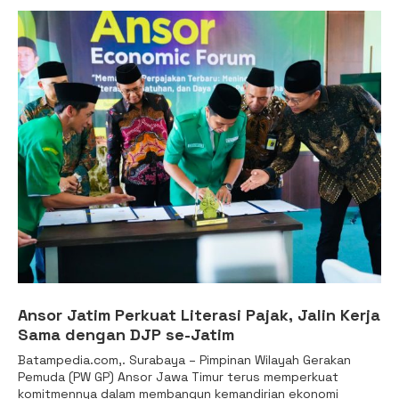
Ansor Jatim Perkuat Literasi Pajak, Jalin Kerja
Sama dengan DJP se-Jatim
Batampedia.com,. Surabaya – Pimpinan Wilayah Gerakan
Pemuda (PW GP) Ansor Jawa Timur terus memperkuat
komitmennya dalam membangun kemandirian ekonomi