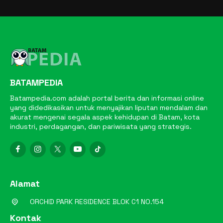
BATAMPEDIA
Batampedia.com adalah portal berita dan informasi online
yang didedikasikan untuk menyajikan liputan mendalam dan
akurat mengenai segala aspek kehidupan di Batam, kota
industri, perdagangan, dan pariwisata yang strategis.
Alamat
ORCHID PARK RESIDENCE BLOK C1 NO.154
Kontak