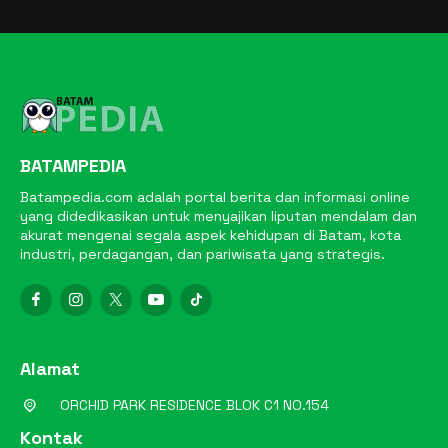
BATAMPEDIA
Batampedia.com adalah portal berita dan informasi online
yang didedikasikan untuk menyajikan liputan mendalam dan
akurat mengenai segala aspek kehidupan di Batam, kota
industri, perdagangan, dan pariwisata yang strategis.
Alamat
ORCHID PARK RESIDENCE BLOK C1 NO.154
Kontak