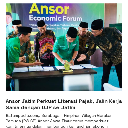
Ansor Jatim Perkuat Literasi Pajak, Jalin Kerja
Sama dengan DJP se-Jatim
Batampedia.com,. Surabaya – Pimpinan Wilayah Gerakan
Pemuda (PW GP) Ansor Jawa Timur terus memperkuat
komitmennya dalam membangun kemandirian ekonomi