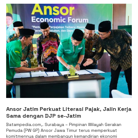
Ansor Jatim Perkuat Literasi Pajak, Jalin Kerja
Sama dengan DJP se-Jatim
Batampedia.com,. Surabaya – Pimpinan Wilayah Gerakan
Pemuda (PW GP) Ansor Jawa Timur terus memperkuat
komitmennya dalam membangun kemandirian ekonomi