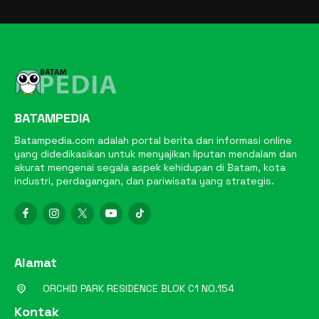
BATAMPEDIA
Batampedia.com adalah portal berita dan informasi online
yang didedikasikan untuk menyajikan liputan mendalam dan
akurat mengenai segala aspek kehidupan di Batam, kota
industri, perdagangan, dan pariwisata yang strategis.
Alamat
ORCHID PARK RESIDENCE BLOK C1 NO.154
Kontak