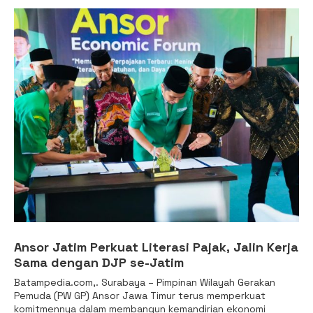
Ansor Jatim Perkuat Literasi Pajak, Jalin Kerja
Sama dengan DJP se-Jatim
Batampedia.com,. Surabaya – Pimpinan Wilayah Gerakan
Pemuda (PW GP) Ansor Jawa Timur terus memperkuat
komitmennya dalam membangun kemandirian ekonomi