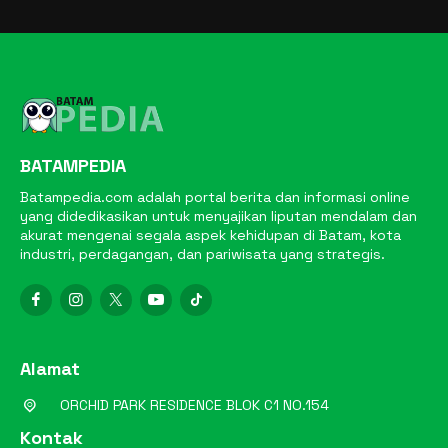
BATAMPEDIA
Batampedia.com adalah portal berita dan informasi online
yang didedikasikan untuk menyajikan liputan mendalam dan
akurat mengenai segala aspek kehidupan di Batam, kota
industri, perdagangan, dan pariwisata yang strategis.
Alamat
ORCHID PARK RESIDENCE BLOK C1 NO.154
Kontak