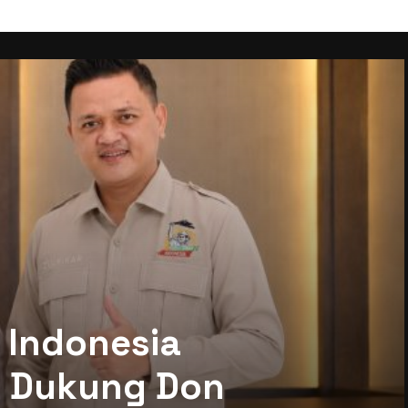
 Indonesia
mi Dukung Don