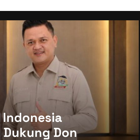
 Indonesia
mi Dukung Don