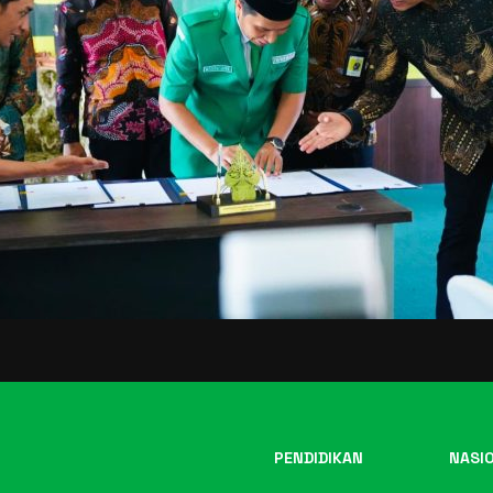
PENDIDIKAN
NASI