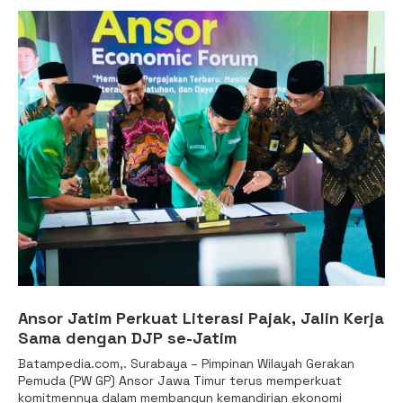
Ansor Jatim Perkuat Literasi Pajak, Jalin Kerja
Sama dengan DJP se-Jatim
Batampedia.com,. Surabaya – Pimpinan Wilayah Gerakan
Pemuda (PW GP) Ansor Jawa Timur terus memperkuat
komitmennya dalam membangun kemandirian ekonomi