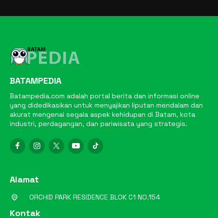
BATAMPEDIA
Batampedia.com adalah portal berita dan informasi online
yang didedikasikan untuk menyajikan liputan mendalam dan
akurat mengenai segala aspek kehidupan di Batam, kota
industri, perdagangan, dan pariwisata yang strategis.
Alamat
ORCHID PARK RESIDENCE BLOK C1 NO.154
Kontak