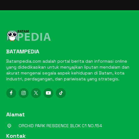
BATAMPEDIA
Batampedia.com adalah portal berita dan informasi online
yang didedikasikan untuk menyajikan liputan mendalam dan
akurat mengenai segala aspek kehidupan di Batam, kota
industri, perdagangan, dan pariwisata yang strategis.
Alamat
ORCHID PARK RESIDENCE BLOK C1 NO.154
Kontak