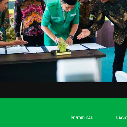
PENDIDIKAN
NASI