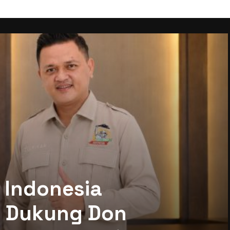
 Indonesia
mi Dukung Don