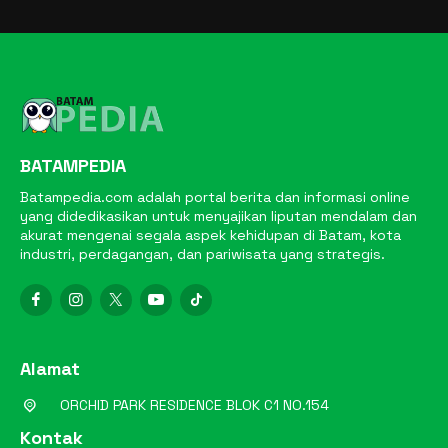
BATAMPEDIA
Batampedia.com adalah portal berita dan informasi online
yang didedikasikan untuk menyajikan liputan mendalam dan
akurat mengenai segala aspek kehidupan di Batam, kota
industri, perdagangan, dan pariwisata yang strategis.
Alamat
ORCHID PARK RESIDENCE BLOK C1 NO.154
Kontak