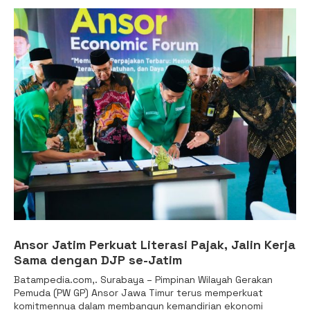
Ansor Jatim Perkuat Literasi Pajak, Jalin Kerja
Sama dengan DJP se-Jatim
Batampedia.com,. Surabaya – Pimpinan Wilayah Gerakan
Pemuda (PW GP) Ansor Jawa Timur terus memperkuat
komitmennya dalam membangun kemandirian ekonomi