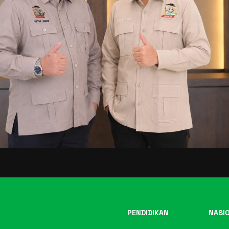
PENDIDIKAN
NASI