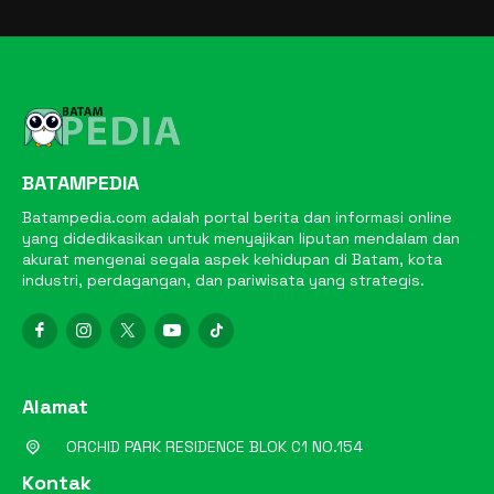
BATAMPEDIA
Batampedia.com adalah portal berita dan informasi online
yang didedikasikan untuk menyajikan liputan mendalam dan
akurat mengenai segala aspek kehidupan di Batam, kota
industri, perdagangan, dan pariwisata yang strategis.
Alamat
ORCHID PARK RESIDENCE BLOK C1 NO.154
Kontak