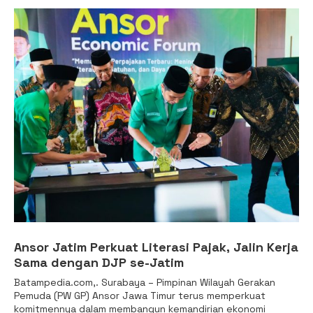
Ansor Jatim Perkuat Literasi Pajak, Jalin Kerja
Sama dengan DJP se-Jatim
Batampedia.com,. Surabaya – Pimpinan Wilayah Gerakan
Pemuda (PW GP) Ansor Jawa Timur terus memperkuat
komitmennya dalam membangun kemandirian ekonomi