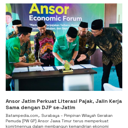
Ansor Jatim Perkuat Literasi Pajak, Jalin Kerja
Sama dengan DJP se-Jatim
Batampedia.com,. Surabaya – Pimpinan Wilayah Gerakan
Pemuda (PW GP) Ansor Jawa Timur terus memperkuat
komitmennya dalam membangun kemandirian ekonomi