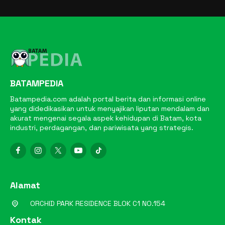
BATAMPEDIA
Batampedia.com adalah portal berita dan informasi online
yang didedikasikan untuk menyajikan liputan mendalam dan
akurat mengenai segala aspek kehidupan di Batam, kota
industri, perdagangan, dan pariwisata yang strategis.
Alamat
ORCHID PARK RESIDENCE BLOK C1 NO.154
Kontak