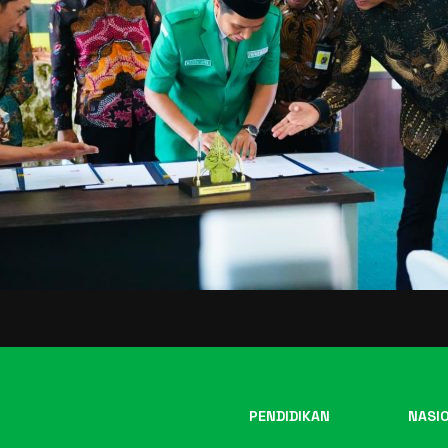
PENDIDIKAN
NASI