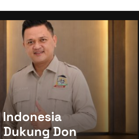
 Indonesia
mi Dukung Don