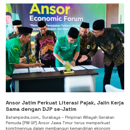
Ansor Jatim Perkuat Literasi Pajak, Jalin Kerja
Sama dengan DJP se-Jatim
Batampedia.com,. Surabaya – Pimpinan Wilayah Gerakan
Pemuda (PW GP) Ansor Jawa Timur terus memperkuat
komitmennya dalam membangun kemandirian ekonomi