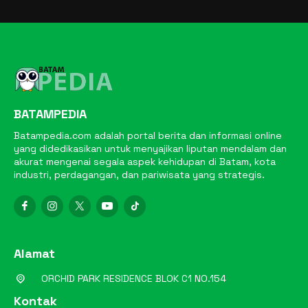
BATAMPEDIA
Batampedia.com adalah portal berita dan informasi online
yang didedikasikan untuk menyajikan liputan mendalam dan
akurat mengenai segala aspek kehidupan di Batam, kota
industri, perdagangan, dan pariwisata yang strategis.
Alamat
ORCHID PARK RESIDENCE BLOK C1 NO.154
Kontak