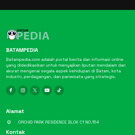
BATAMPEDIA
Batampedia.com adalah portal berita dan informasi online
yang didedikasikan untuk menyajikan liputan mendalam dan
akurat mengenai segala aspek kehidupan di Batam, kota
industri, perdagangan, dan pariwisata yang strategis.
Alamat
ORCHID PARK RESIDENCE BLOK C1 NO.154
Kontak