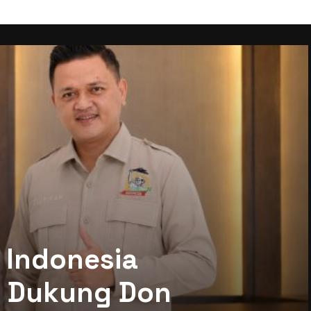
 Indonesia
mi Dukung Don