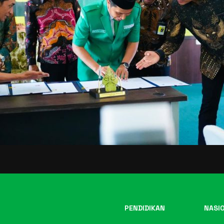
PENDIDIKAN
NASI