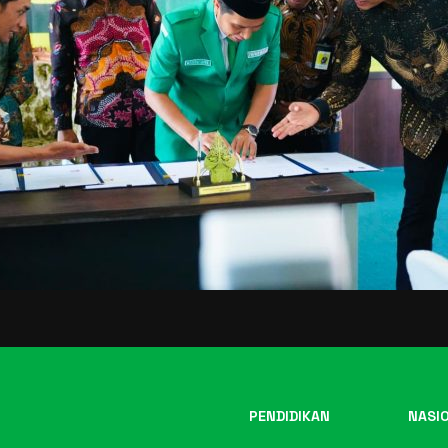
PENDIDIKAN
NASI