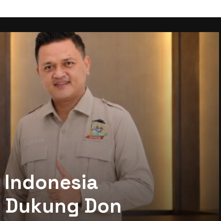
 Indonesia
mi Dukung Don