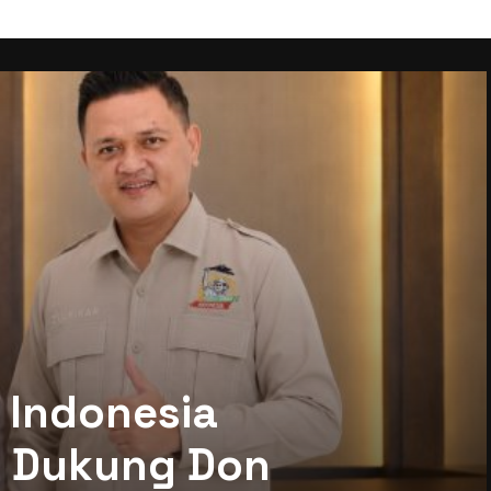
 Indonesia
mi Dukung Don