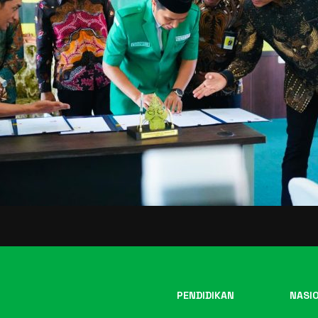
PENDIDIKAN
NASI