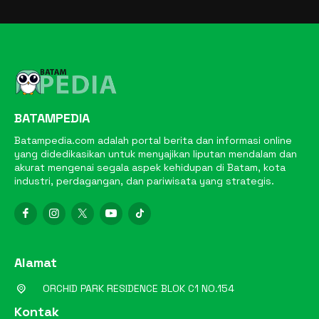
BATAMPEDIA
Batampedia.com adalah portal berita dan informasi online
yang didedikasikan untuk menyajikan liputan mendalam dan
akurat mengenai segala aspek kehidupan di Batam, kota
industri, perdagangan, dan pariwisata yang strategis.
Alamat
ORCHID PARK RESIDENCE BLOK C1 NO.154
Kontak